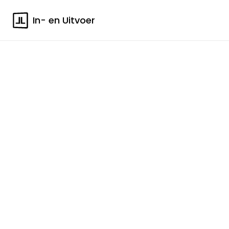
In- en Uitvoer