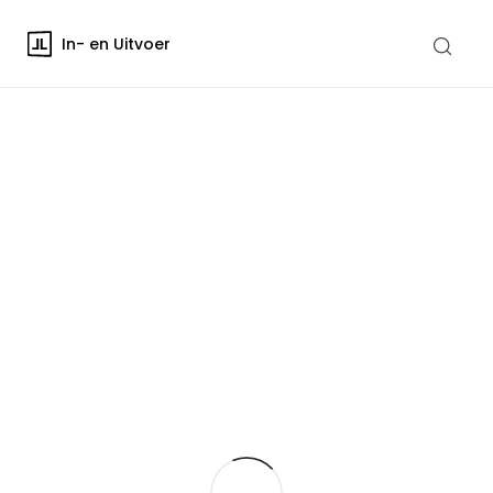
In- en Uitvoer