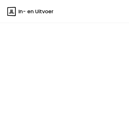
In- en Uitvoer