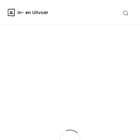
In- en Uitvoer