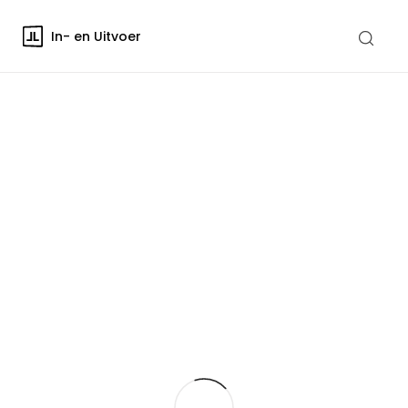
In- en Uitvoer