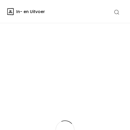
In- en Uitvoer