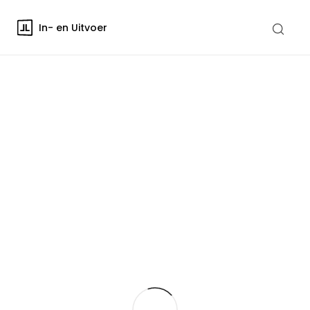
In- en Uitvoer