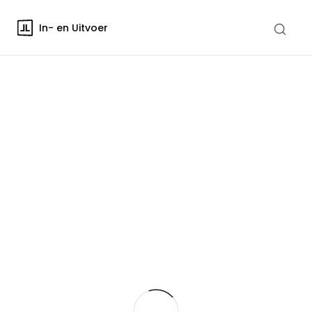
In- en Uitvoer