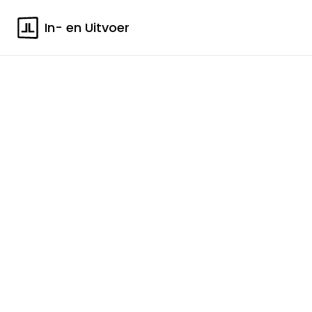
In- en Uitvoer