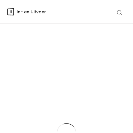
In- en Uitvoer