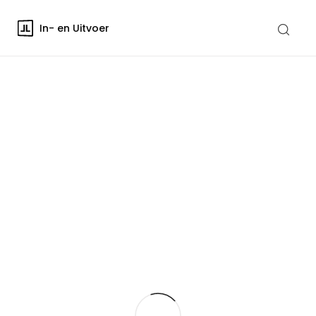
In- en Uitvoer