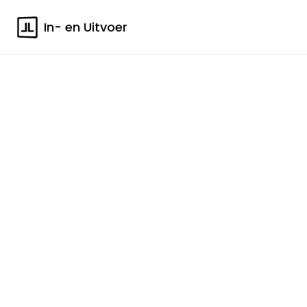
In- en Uitvoer