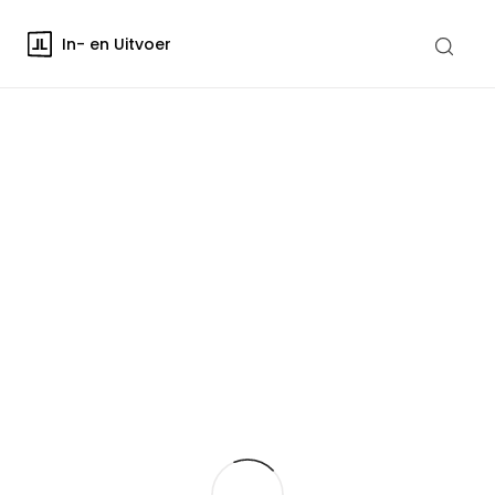
In- en Uitvoer