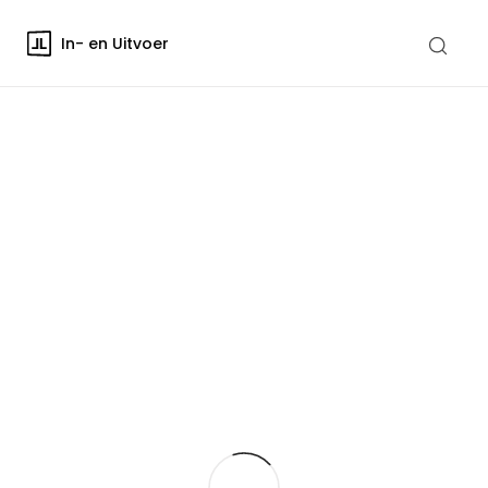
In- en Uitvoer