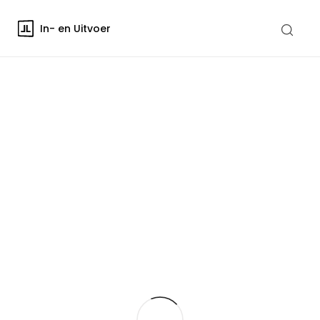
In- en Uitvoer