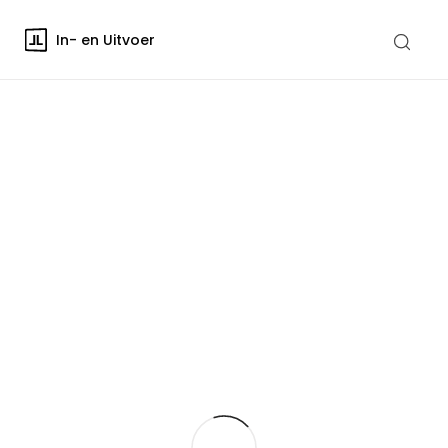
In- en Uitvoer