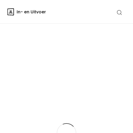
In- en Uitvoer