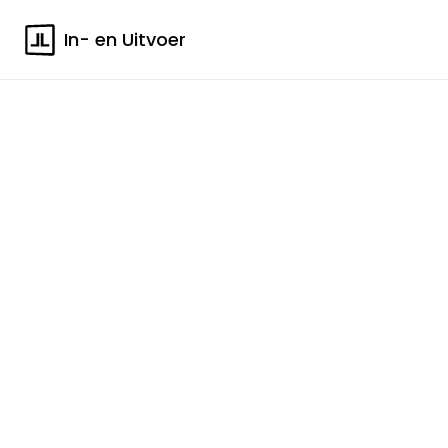
In- en Uitvoer