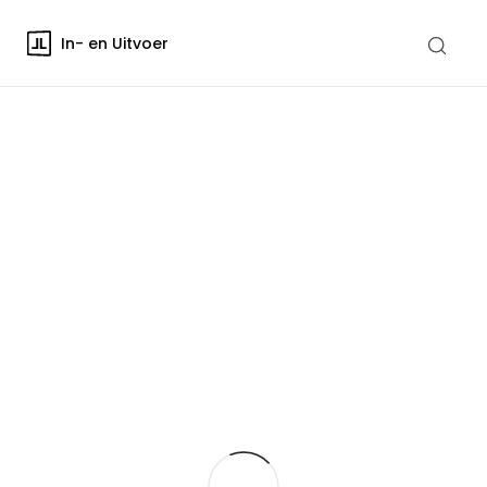
In- en Uitvoer