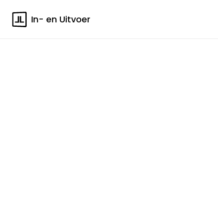
In- en Uitvoer