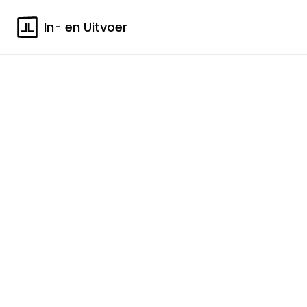
In- en Uitvoer