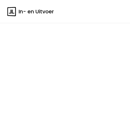
In- en Uitvoer