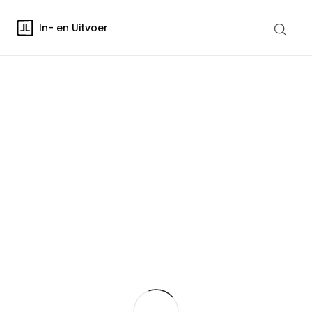
In- en Uitvoer