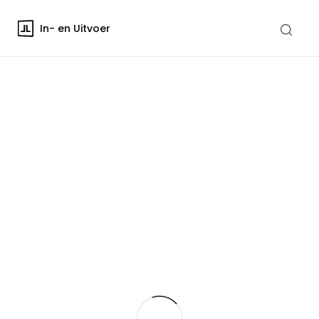
In- en Uitvoer