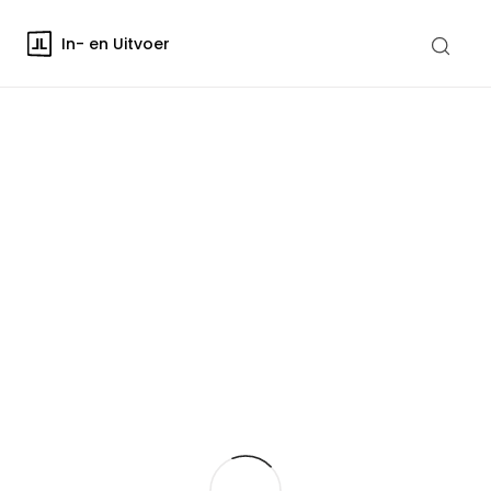
In- en Uitvoer