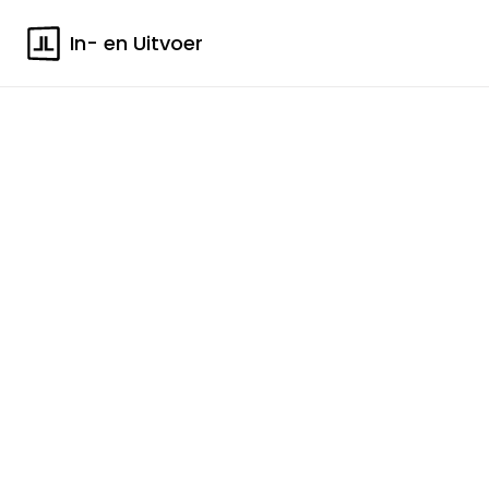
In- en Uitvoer