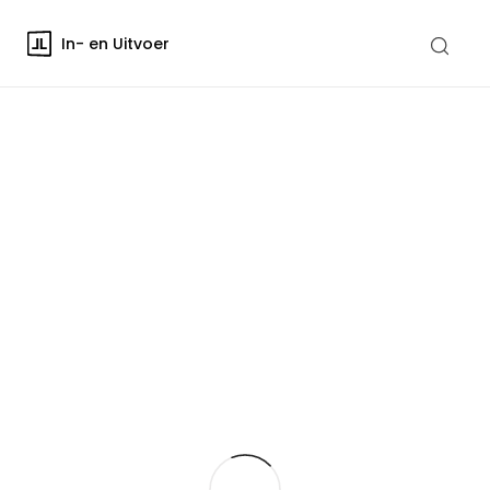
In- en Uitvoer