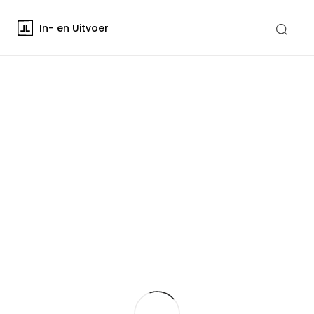
In- en Uitvoer