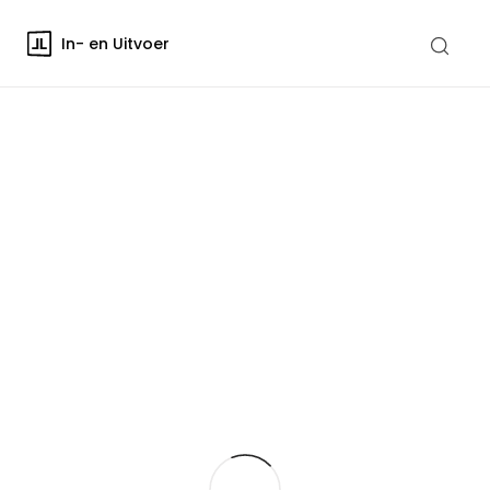
In- en Uitvoer