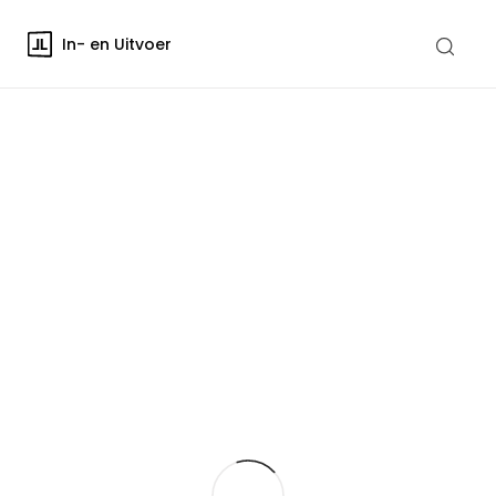
In- en Uitvoer