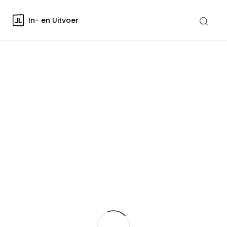
In- en Uitvoer