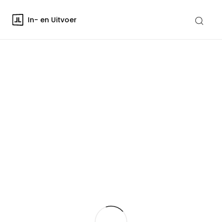
In- en Uitvoer