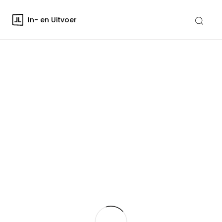
In- en Uitvoer