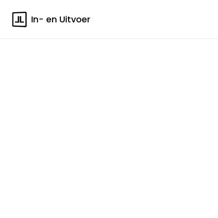
In- en Uitvoer