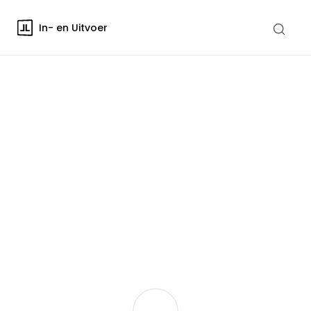
In- en Uitvoer