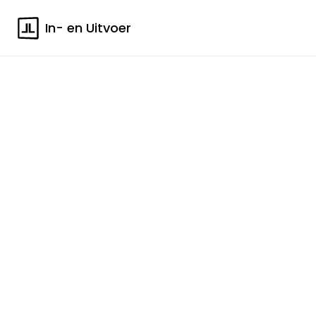
In- en Uitvoer