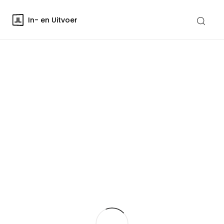
In- en Uitvoer