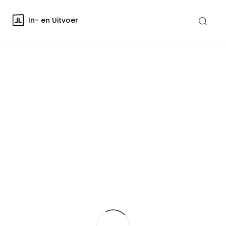
In- en Uitvoer