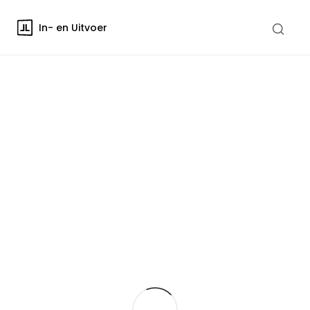
In- en Uitvoer