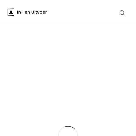
In- en Uitvoer