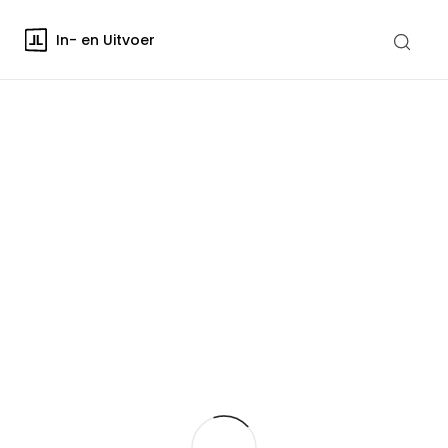
In- en Uitvoer