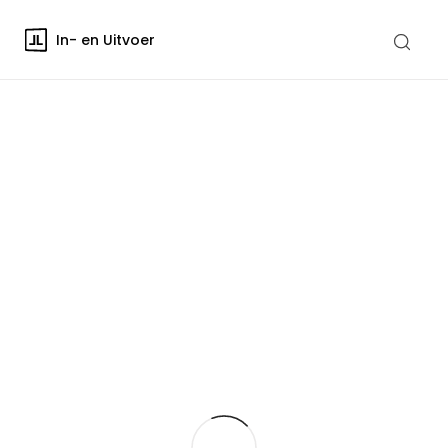
In- en Uitvoer