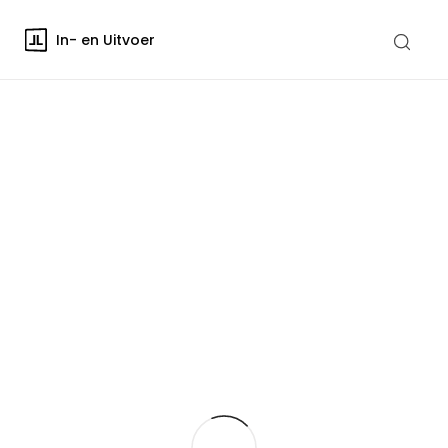
In- en Uitvoer