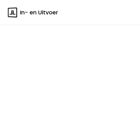
In- en Uitvoer