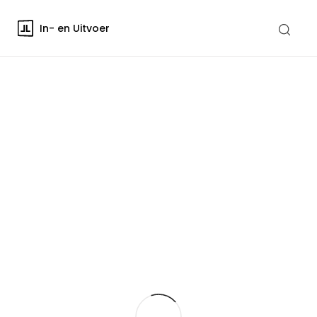
In- en Uitvoer