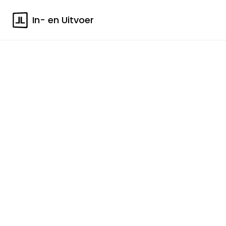
In- en Uitvoer