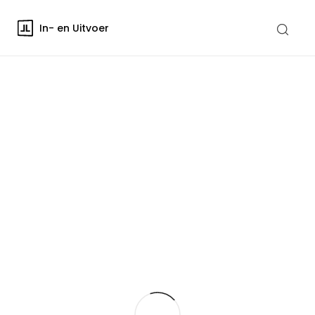
In- en Uitvoer