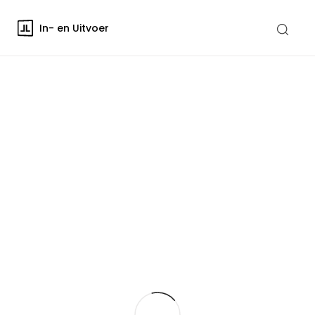
In- en Uitvoer