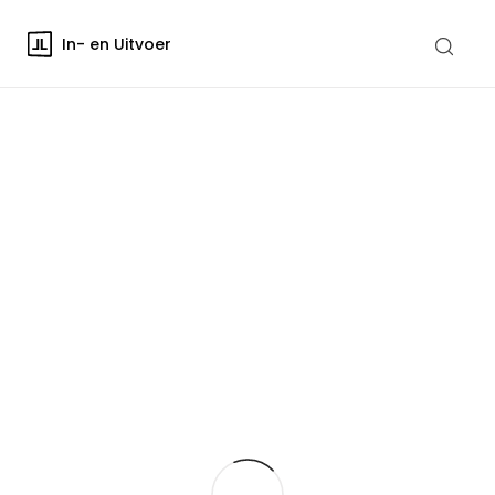
In- en Uitvoer