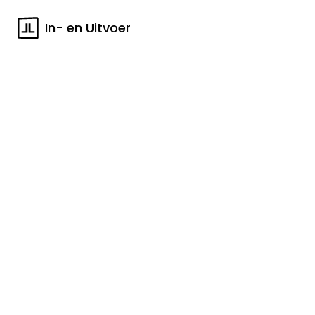
In- en Uitvoer